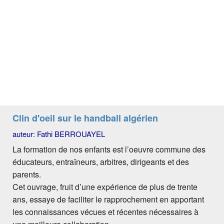
Clin d'oeil sur le handball algérien
auteur: Fathi BERROUAYEL
La formation de nos enfants est l’oeuvre commune des
éducateurs, entraîneurs, arbitres, dirigeants et des
parents.
Cet ouvrage, fruit d’une expérience de plus de trente
ans, essaye de faciliter le rapprochement en apportant
les connaissances vécues et récentes nécessaires à