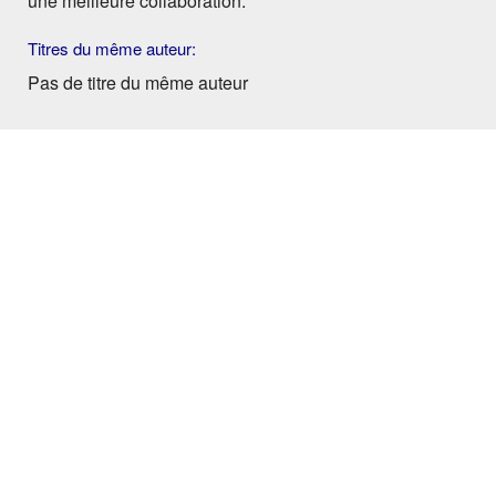
une meilleure collaboration.
Titres du même auteur:
Pas de titre du même auteur