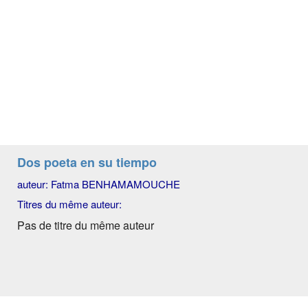
Dos poeta en su tiempo
auteur: Fatma BENHAMAMOUCHE
Titres du même auteur:
Pas de titre du même auteur