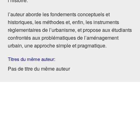
l’histoire.
l’auteur aborde les fondements conceptuels et
historiques, les méthodes et, enfin, les instruments
règlementaires de l’urbanisme, et propose aux étudiants
confrontés aux problématiques de l’aménagement
urbain, une approche simple et pragmatique.
Titres du même auteur:
Pas de titre du même auteur