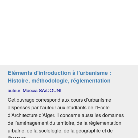
Eléments d'introduction à l'urbanisme :
Histoire, méthodologie, réglementation
auteur: Maouia SAïDOUNI
Cet ouvrage correspond aux cours d’urbanisme
dispensés par l’auteur aux étudiants de l’Ecole
d’Architecture d’Alger. Il concerne aussi les domaines
de l’aménagement du territoire, de la règlementation
urbaine, de la sociologie, de la géographie et de