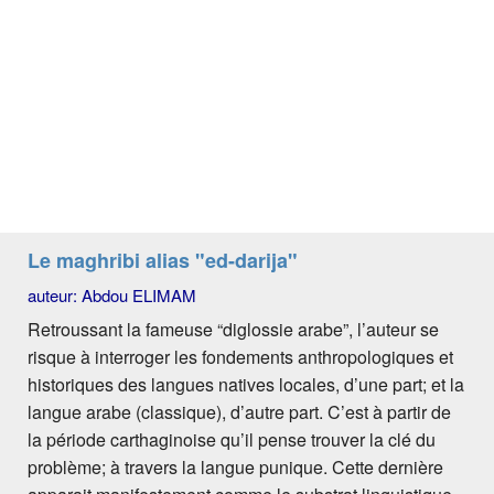
Le maghribi alias "ed-darija"
auteur: Abdou ELIMAM
Retroussant la fameuse “diglossie arabe”, l’auteur se
risque à interroger les fondements anthropologiques et
historiques des langues natives locales, d’une part; et la
langue arabe (classique), d’autre part. C’est à partir de
la période carthaginoise qu’il pense trouver la clé du
problème; à travers la langue punique. Cette dernière