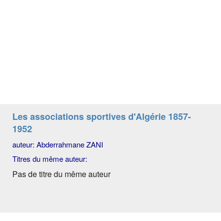
Les associations sportives d'Algérie 1857-
1952
auteur: Abderrahmane ZANI
Titres du même auteur:
Pas de titre du même auteur