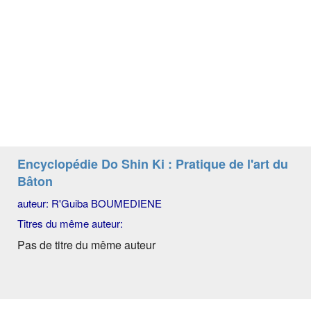
Encyclopédie Do Shin Ki : Pratique de l'art du
Bâton
auteur: R'Guiba BOUMEDIENE
Titres du même auteur:
Pas de titre du même auteur