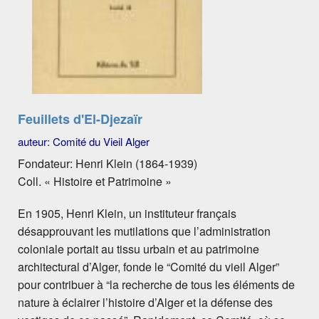
Feuillets d'El-Djezaïr
auteur: Comité du Vieil Alger
Fondateur: Henri Klein (1864-1939)
Coll. « Histoire et Patrimoine »
En 1905, Henri Klein, un instituteur français
désapprouvant les mutilations que l’administration
coloniale portait au tissu urbain et au patrimoine
architectural d’Alger, fonde le “Comité du vieil Alger”
pour contribuer à “la recherche de tous les éléments de
nature à éclairer l’histoire d’Alger et la défense des