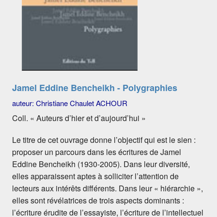
Jamel Eddine Bencheikh - Polygraphies
auteur: Christiane Chaulet ACHOUR
Coll. « Auteurs d’hier et d’aujourd’hui »
Le titre de cet ouvrage donne l’objectif qui est le sien :
proposer un parcours dans les écritures de Jamel
Eddine Bencheikh (1930-2005). Dans leur diversité,
elles apparaissent aptes à solliciter l’attention de
lecteurs aux intérêts différents. Dans leur « hiérarchie »,
elles sont révélatrices de trois aspects dominants :
l’écriture érudite de l’essayiste, l’écriture de l’intellectuel