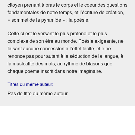
citoyen prenant à bras le corps et le coeur des questions
fondamentales de notre temps, et l’écriture de création,
« sommet de la pyramide » : la poésie.
Celle-ci est le versant le plus profond et le plus
complexe de son être au monde. Poésie exigeante, ne
faisant aucune concession à l’effet facile, elle ne
renonce pas pour autant à la séduction de la langue, à
la musicalité des mots, au rythme de blasons que
chaque poème inscrit dans notre imaginaire.
Titres du même auteur:
Pas de titre du même auteur