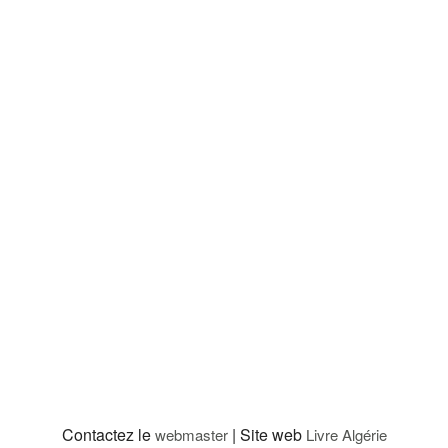
Contactez le
| Site web
webmaster
Livre Algérie