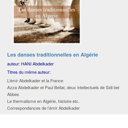
Les danses traditionnelles en Algérie
auteur: HANI Abdelkader
Titres du même auteur:
L’émir Abdelkader et la France
Azza Abdelkader et Paul Bellat, deux intellectuels de Sidi bel
Abbes
Le thermalisme en Algérie, histoire etc.
Correspondances de l’émir Abdelkader