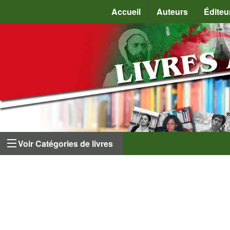
Accueil
Auteurs
Éditeu
Voir Catégories de livres