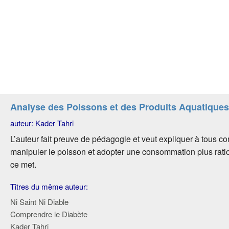
Analyse des Poissons et des Produits Aquatique
auteur: Kader Tahri
L’auteur fait preuve de pédagogie et veut expliquer à tous 
manipuler le poisson et adopter une consommation plus rati
ce met.
Titres du même auteur:
Ni Saint Ni Diable
Comprendre le Diabète
Kader Tahri