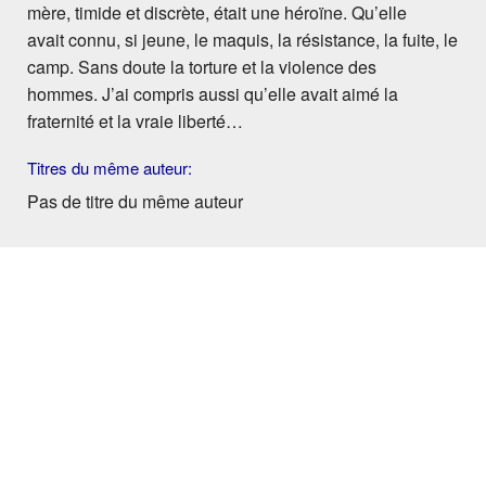
mère, timide et discrète, était une héroïne. Qu’elle
avait connu, si jeune, le maquis, la résistance, la fuite, le
camp. Sans doute la torture et la violence des
hommes. J’ai compris aussi qu’elle avait aimé la
fraternité et la vraie liberté…
Titres du même auteur:
Pas de titre du même auteur