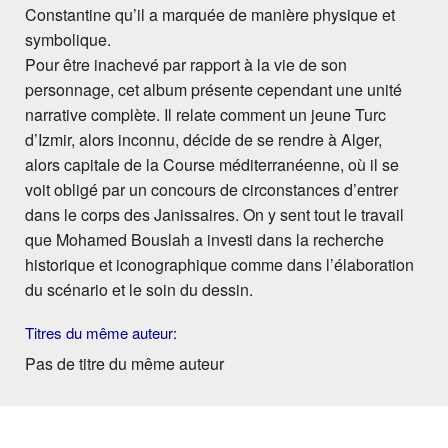
Constantine qu’il a marquée de manière physique et
symbolique.
Pour être inachevé par rapport à la vie de son
personnage, cet album présente cependant une unité
narrative complète. Il relate comment un jeune Turc
d’Izmir, alors inconnu, décide de se rendre à Alger,
alors capitale de la Course méditerranéenne, où il se
voit obligé par un concours de circonstances d’entrer
dans le corps des Janissaires. On y sent tout le travail
que Mohamed Bouslah a investi dans la recherche
historique et iconographique comme dans l’élaboration
du scénario et le soin du dessin.
Titres du même auteur:
Pas de titre du même auteur