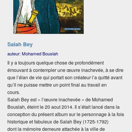
Salah Bey
auteur: Mohamed Bouslah
Il y a toujours quelque chose de profondément
émouvant à contempler une œuvre inachevée, à se dire
que l’élan de vie qui portait son créateur l’a quitté avant
qu’il ne puisse mettre un point final au travail en
cours.
Salah Bey est « l’œuvre inachevée » de Mohamed
Bouslah, éteint le 20 aout 2014. Il s’était lancé dans la
conception du présent album sur le personnage à la fois
historique et fabuleux de Salah Bey (1725-1792)
dont la mémoire demeure attachée à la ville de