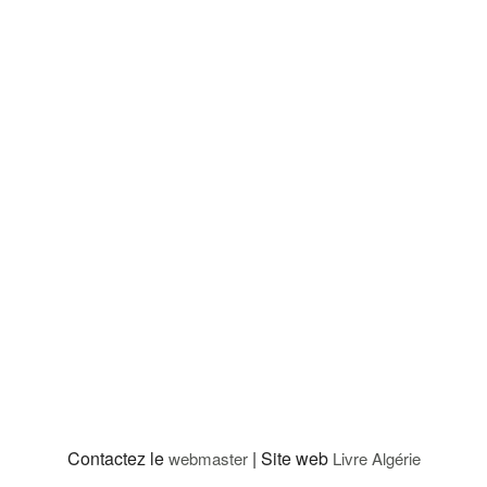
Contactez le
| Site web
webmaster
Livre Algérie