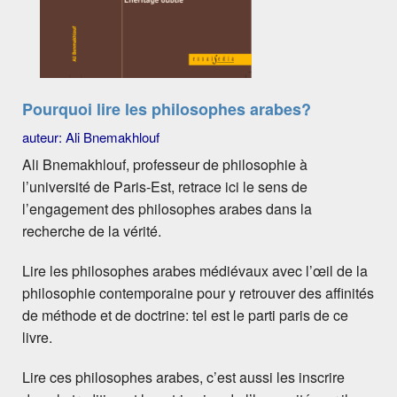
Pourquoi lire les philosophes arabes?
auteur: Ali Bnemakhlouf
Ali Bnemakhlouf, professeur de philosophie à
l’université de Paris-Est, retrace ici le sens de
l’engagement des philosophes arabes dans la
recherche de la vérité.
Lire les philosophes arabes médiévaux avec l’œil de la
philosophie contemporaine pour y retrouver des affinités
de méthode et de doctrine: tel est le parti paris de ce
livre.
Lire ces philosophes arabes, c’est aussi les inscrire