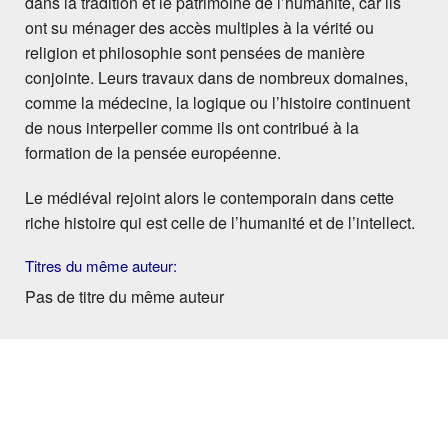
dans la tradition et le patrimoine de l’humanité, car ils
ont su ménager des accès multiples à la vérité ou
religion et philosophie sont pensées de manière
conjointe. Leurs travaux dans de nombreux domaines,
comme la médecine, la logique ou l’histoire continuent
de nous interpeller comme ils ont contribué à la
formation de la pensée européenne.
Le médiéval rejoint alors le contemporain dans cette
riche histoire qui est celle de l’humanité et de l’intellect.
Titres du même auteur:
Pas de titre du même auteur