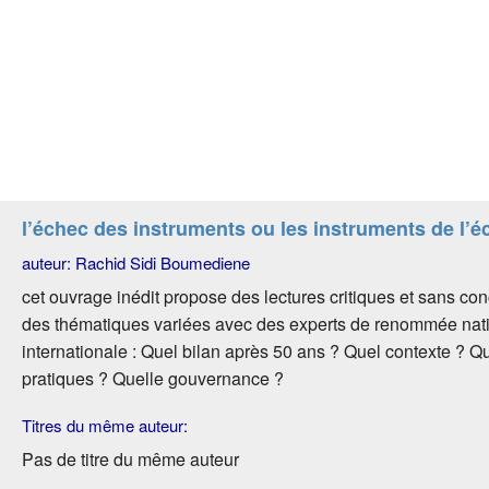
l’échec des instruments ou les instruments de l’é
auteur: Rachid Sidi Boumediene
cet ouvrage inédit propose des lectures critiques et sans co
des thématiques variées avec des experts de renommée nati
internationale : Quel bilan après 50 ans ? Quel contexte ? Q
pratiques ? Quelle gouvernance ?
Titres du même auteur:
Pas de titre du même auteur