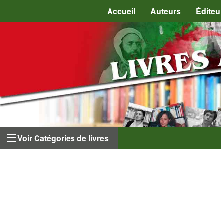
Accueil
Auteurs
Éditeu
Voir Catégories de livres