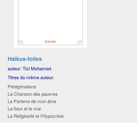
Haïkus-folies
auteur: Tizi Mohamed
Titres du même auteur:
Pérégrinations
La Chanson des pauvres
Le Parterre de mon âme
La fleur et le mal
La Religiosité et l’Hypocrisie