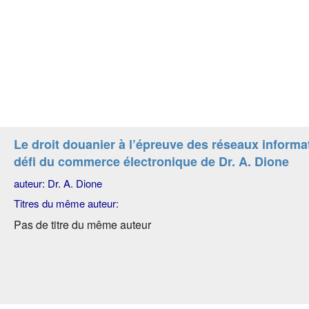
Le droit douanier à l’épreuve des réseaux informa
défi du commerce électronique de Dr. A. Dione
auteur: Dr. A. Dione
Titres du même auteur:
Pas de titre du même auteur