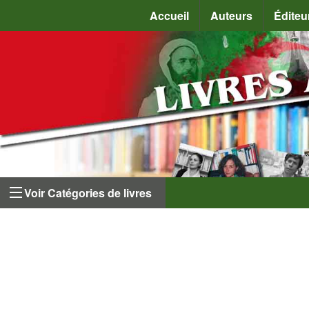
Accueil
Auteurs
Éditeu
Voir Catégories de livres