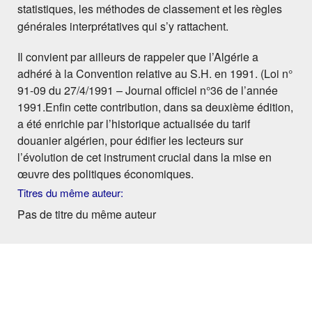
statistiques, les méthodes de classement et les règles
générales interprétatives qui s’y rattachent.
Il convient par ailleurs de rappeler que l’Algérie a
adhéré à la Convention relative au S.H. en 1991. (Loi n°
91-09 du 27/4/1991 – Journal officiel n°36 de l’année
1991.Enfin cette contribution, dans sa deuxième édition,
a été enrichie par l’historique actualisée du tarif
douanier algérien, pour édifier les lecteurs sur
l’évolution de cet instrument crucial dans la mise en
œuvre des politiques économiques.
Titres du même auteur:
Pas de titre du même auteur