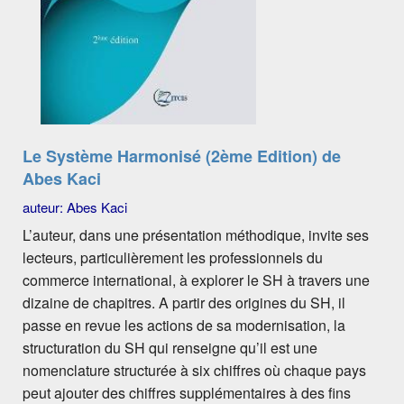
Le Système Harmonisé (2ème Edition) de
Abes Kaci
auteur: Abes Kaci
L’auteur, dans une présentation méthodique, invite ses
lecteurs, particulièrement les professionnels du
commerce international, à explorer le SH à travers une
dizaine de chapitres. A partir des origines du SH, il
passe en revue les actions de sa modernisation, la
structuration du SH qui renseigne qu’il est une
nomenclature structurée à six chiffres où chaque pays
peut ajouter des chiffres supplémentaires à des fins