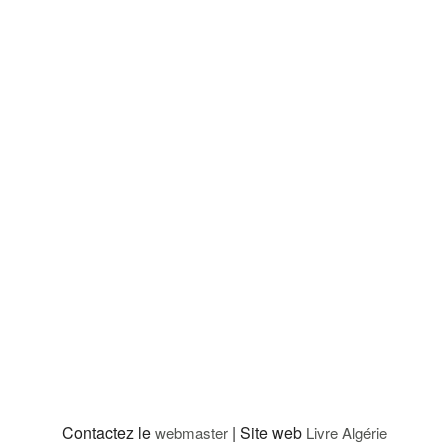
Contactez le
| Site web
webmaster
Livre Algérie