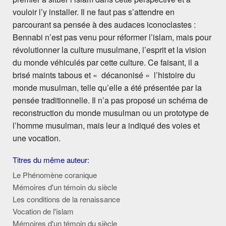
vouloir l’y installer. Il ne faut pas s’attendre en
parcourant sa pensée à des audaces iconoclastes :
Bennabi n’est pas venu pour réformer l’islam, mais pour
révolutionner la culture musulmane, l’esprit et la vision
du monde véhiculés par cette culture. Ce faisant, il a
brisé maints tabous et « décanonisé « l’histoire du
monde musulman, telle qu’elle a été présentée par la
pensée traditionnelle. Il n’a pas proposé un schéma de
reconstruction du monde musulman ou un prototype de
l’homme musulman, mais leur a indiqué des voies et
une vocation.
Titres du même auteur:
Le Phénomène coranique
Mémoires d'un témoin du siècle
Les conditions de la renaissance
Vocation de l'islam
Mémoires d'un témoin du siècle