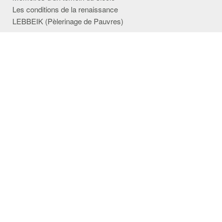
Les conditions de la renaissance
LEBBEIK (Pèlerinage de Pauvres)