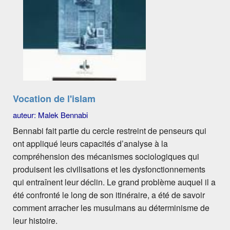
Vocation de l'islam
auteur: Malek Bennabi
Bennabi fait partie du cercle restreint de penseurs qui
ont appliqué leurs capacités d’analyse à la
compréhension des mécanismes sociologiques qui
produisent les civilisations et les dysfonctionnements
qui entraînent leur déclin. Le grand problème auquel il a
été confronté le long de son itinéraire, a été de savoir
comment arracher les musulmans au déterminisme de
leur histoire.