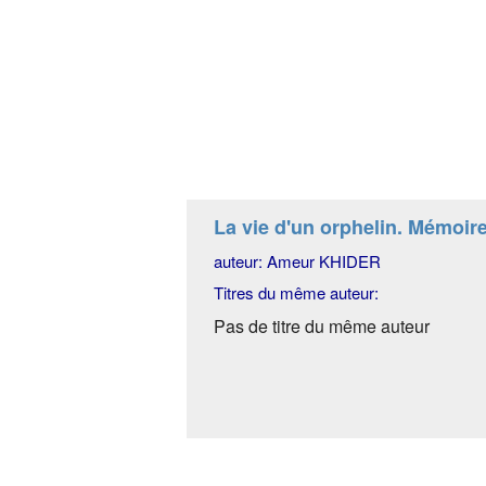
La vie d'un orphelin. Mémoire
auteur: Ameur KHIDER
Titres du même auteur:
Pas de titre du même auteur