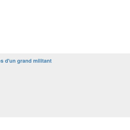
s d'un grand militant