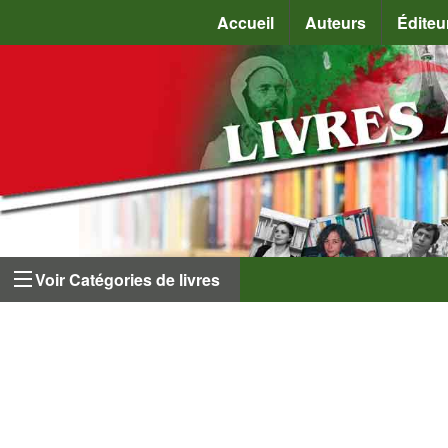
Accueil
Auteurs
Éditeu
Voir Catégories de livres