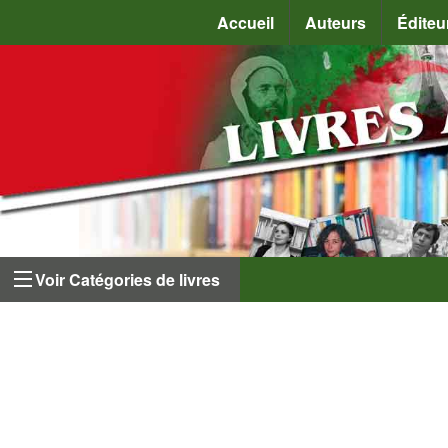
Accueil
Auteurs
Éditeu
Voir Catégories de livres