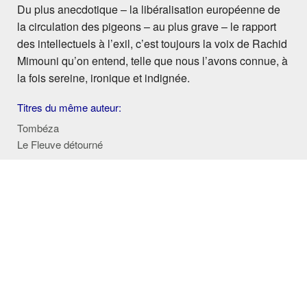
Du plus anecdotique – la libéralisation européenne de
la circulation des pigeons – au plus grave – le rapport
des intellectuels à l’exil, c’est toujours la voix de Rachid
Mimouni qu’on entend, telle que nous l’avons connue, à
la fois sereine, ironique et indignée.
Titres du même auteur:
Tombéza
Le Fleuve détourné