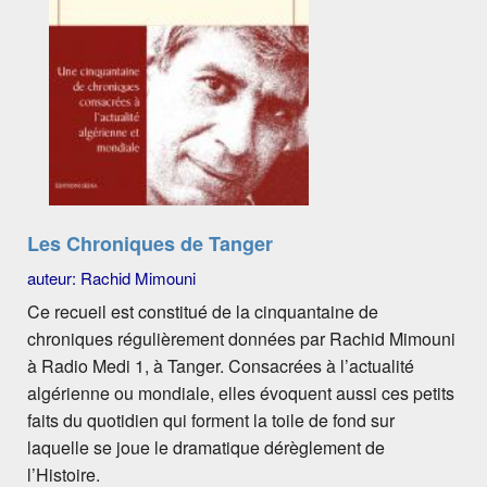
Les Chroniques de Tanger
auteur: Rachid Mimouni
Ce recueil est constitué de la cinquantaine de
chroniques régulièrement données par Rachid Mimouni
à Radio Medi 1, à Tanger. Consacrées à l’actualité
algérienne ou mondiale, elles évoquent aussi ces petits
faits du quotidien qui forment la toile de fond sur
laquelle se joue le dramatique dérèglement de
l’Histoire.