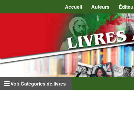
Accueil
Auteurs
Éditeu
Voir Catégories de livres