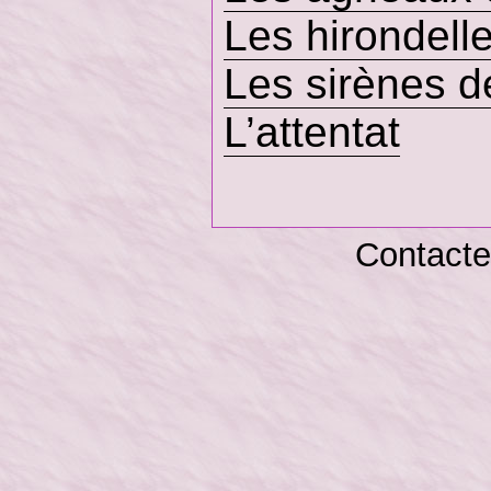
Les hirondell
Les sirènes 
L’attentat
Contacte