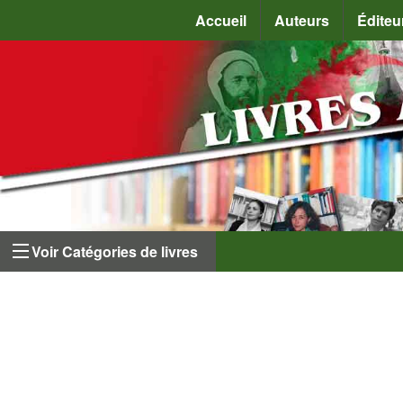
Accueil
Auteurs
Éditeu
Voir Catégories de livres