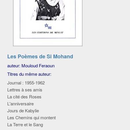
Les Poèmes de Si Mohand
auteur: Mouloud Feraoun
Titres du même auteur:
Journal : 1955-1962
Lettres à ses amis
La cité des Roses
L'anniversaire
Jours de Kabylie
Les Chemins qui montent
La Terre et le Sang