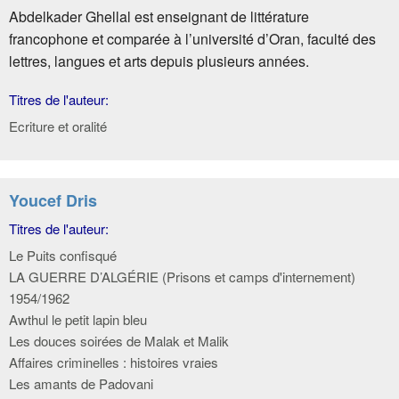
Abdelkader Ghellal est enseignant de littérature
francophone et comparée à l’université d’Oran, faculté des
lettres, langues et arts depuis plusieurs années.
Titres de l'auteur:
Ecriture et oralité
Youcef Dris
Titres de l'auteur:
Le Puits confisqué
LA GUERRE D’ALGÉRIE (Prisons et camps d'internement)
1954/1962
Awthul le petit lapin bleu
Les douces soirées de Malak et Malik
Affaires criminelles : histoires vraies
Les amants de Padovani