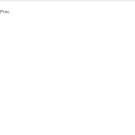
Prec.