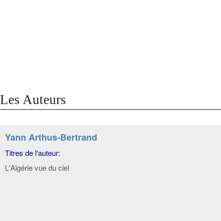
Les Auteurs
Yann Arthus-Bertrand
Titres de l'auteur:
L'Algérie vue du ciel