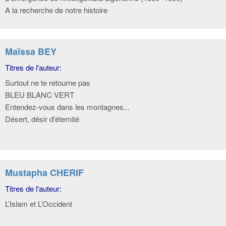
A la recherche de notre histoire
Maïssa BEY
Titres de l'auteur:
Surtout ne te retourne pas
BLEU BLANC VERT
Entendez-vous dans les montagnes...
Désert, désir d'éternité
Mustapha CHERIF
Titres de l'auteur:
L’Islam et L’Occident